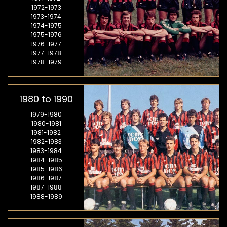
1972-1973
1973-1974
1974-1975
1975-1976
1976-1977
1977-1978
1978-1979
1980 to 1990
1979-1980
1980-1981
1981-1982
1982-1983
1983-1984
1984-1985
1985-1986
1986-1987
1987-1988
1988-1989