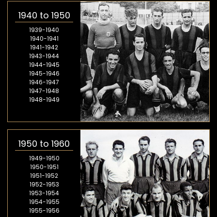
1940 to 1950
1939-1940
1940-1941
1941-1942
1943-1944
1944-1945
1945-1946
1946-1947
1947-1948
1948-1949
1950 to 1960
1949-1950
1950-1951
1951-1952
1952-1953
1953-1954
1954-1955
1955-1956