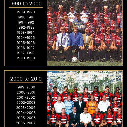
1990 to 2000
1989-1990
1990-1991
1991-1992
1992-1993
1993-1994
1994-1995
1995-1996
1996-1997
1997-1998
1998-1999
2000 to 2010
1999-2000
2000-2001
2001-2002
2002-2003
2003-2004
2004-2005
2005-2006
2006-2007