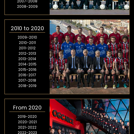
2007-2008
2008-2009
2010 to 2020
2009-2010
2010-2011
2011-2012
2012-2013
2013-2014
2014-2015
2015-2016
2016-2017
2017-2018
2018-2019
From 2020
2019-2020
2020-2021
2021-2022
2022-2023