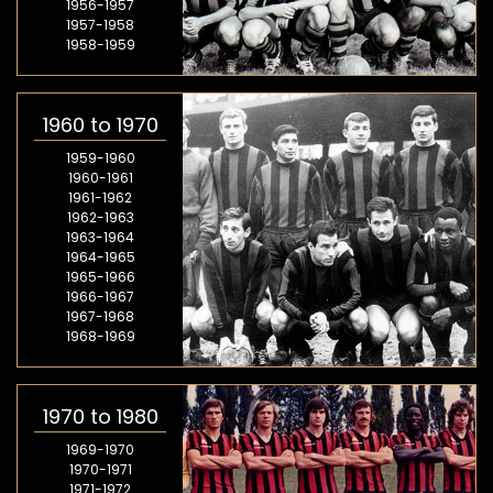
1956-1957
1957-1958
1958-1959
1960 to 1970
1959-1960
1960-1961
1961-1962
1962-1963
1963-1964
1964-1965
1965-1966
1966-1967
1967-1968
1968-1969
1970 to 1980
1969-1970
1970-1971
1971-1972