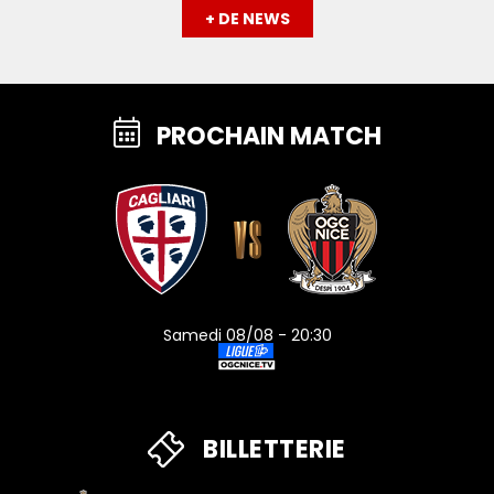
+ DE NEWS
PROCHAIN MATCH
Samedi 08/08 - 20:30
BILLETTERIE