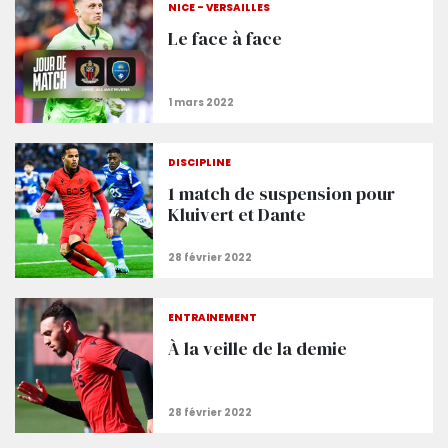
NICE - VERSAILLES
Le face à face
DISCIPLINE
1 match de suspension pour
Kluivert et Dante
ENTRAÎNEMENT
À la veille de la demie