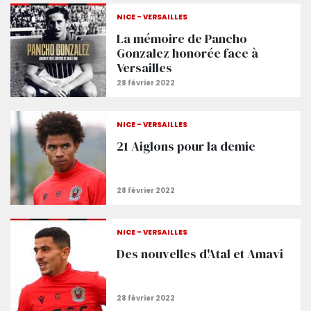
NICE - VERSAILLES
La mémoire de Pancho
Gonzalez honorée face à
Versailles
NICE - VERSAILLES
21 Aiglons pour la demie
NICE - VERSAILLES
Des nouvelles d'Atal et Amavi