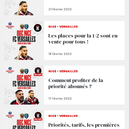
NICE - VERSAILLES
Les places pour la 1/2 sont en
vente pour tous !
NICE - VERSAILLES
Comment profiter de la
priorité abonnés ?
NICE - VERSAILLES
Priorités, tarifs, les premières