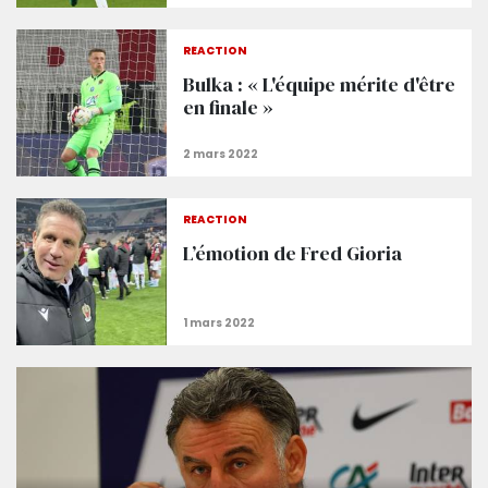
RÉACTION
Bulka : « L'équipe mérite d'être
en finale »
RÉACTION
L’émotion de Fred Gioria