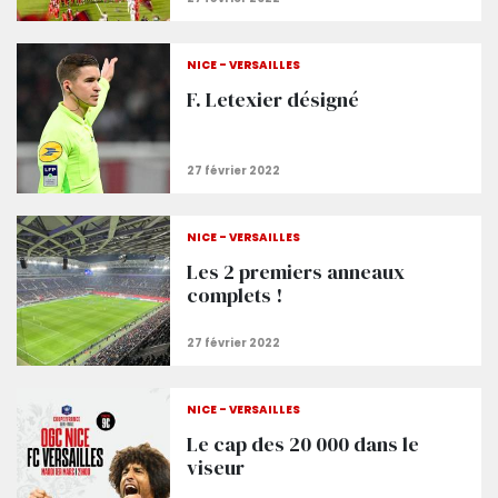
NICE - VERSAILLES
F. Letexier désigné
NICE - VERSAILLES
Les 2 premiers anneaux
complets !
NICE - VERSAILLES
Le cap des 20 000 dans le
viseur