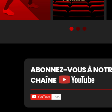
ABONNEZ-VOUS À NOTR
CHAÎNE