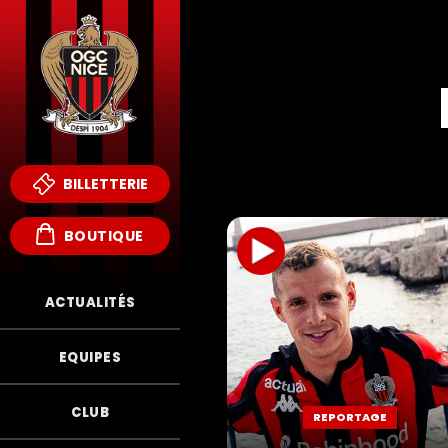
BILLETTERIE
BOUTIQUE
ACTUALITÉS
EQUIPES
CLUB
REPORTAGE