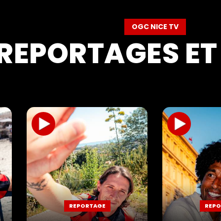
OGC NICE TV
REPORTAGES ET 
REPORTAGE
REPO