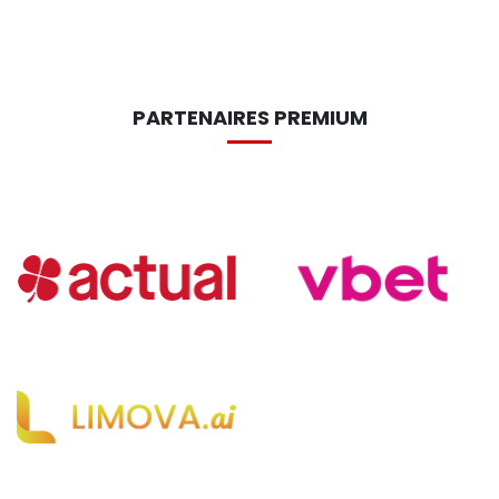
PARTENAIRES PREMIUM