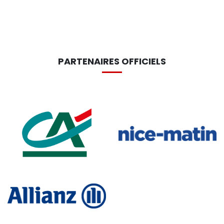
PARTENAIRES OFFICIELS