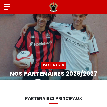
PARTENAIRES
NOS PARTENAIRES 2026/2027
PARTENAIRES PRINCIPAUX