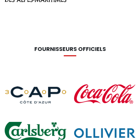
FOURNISSEURS OFFICIELS