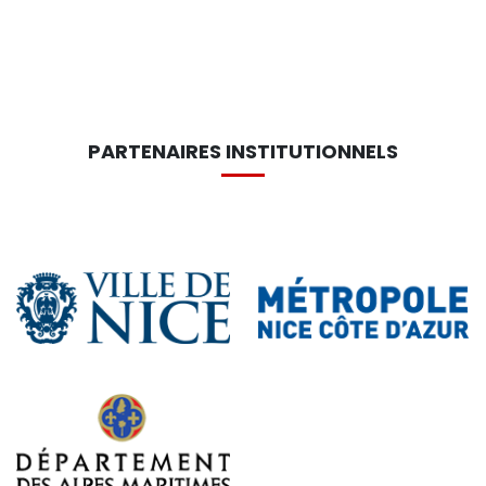
PARTENAIRES INSTITUTIONNELS