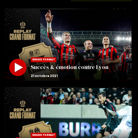
GRAND FORMAT
Succès & émotion contre Lyon
GRAND FORMAT