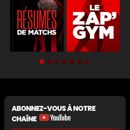
ABONNEZ-VOUS À NOTRE
CHAÎNE