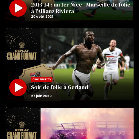
2013-14 : un 1er Nice - Marseille de folie
à l'Allianz Riviera
OGC NICE TV
Soir de folie à Gerland