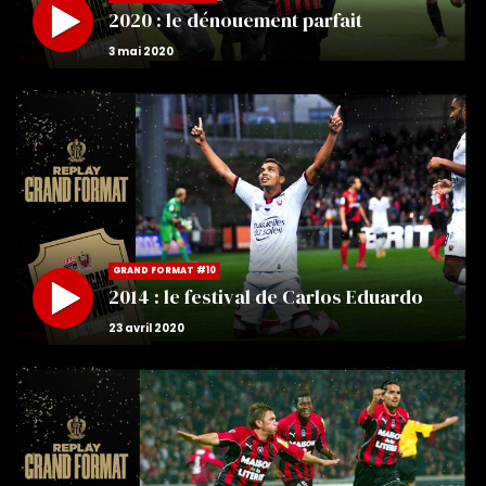
2020 : le dénouement parfait
GRAND FORMAT #10
2014 : le festival de Carlos Eduardo