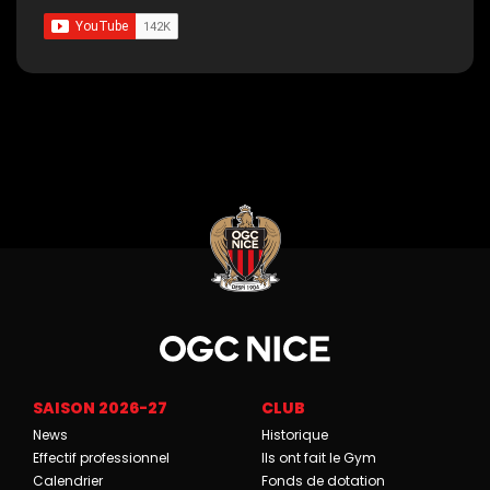
SAISON 2026-27
CLUB
News
Historique
Effectif professionnel
Ils ont fait le Gym
Calendrier
Fonds de dotation