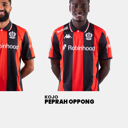
KOJO
PEPRAH OPPONG