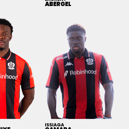
ABERGEL
ISSIAGA