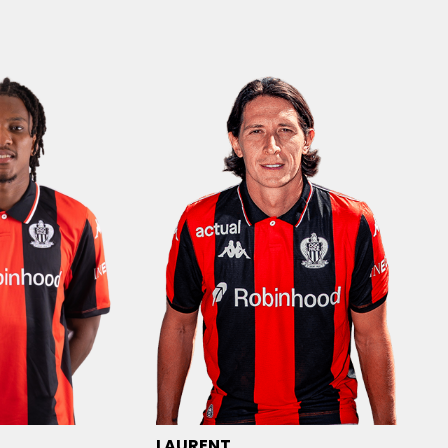
LAURENT