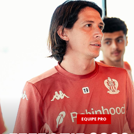
EQUIPE PRO