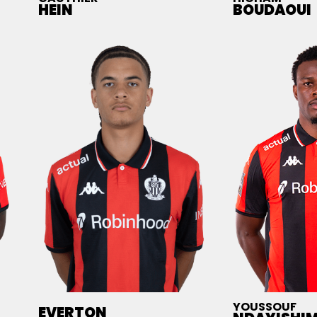
HEIN
BOUDAOUI
YOUSSOUF
EVERTON