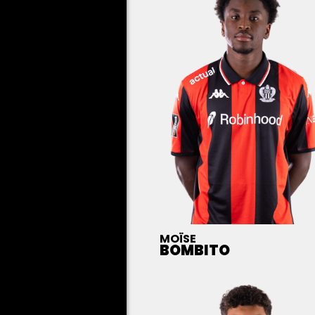
MOÏSE
BOMBITO