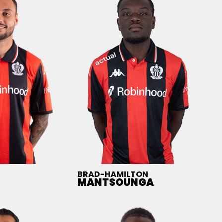
BRAD-HAMILTON
MANTSOUNGA