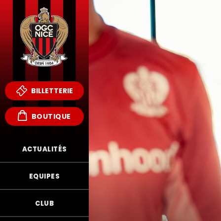
BILLETTERIE
BOUTIQUE
ACTUALITÉS
EQUIPES
CLUB