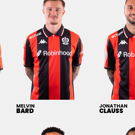
MELVIN
JONATHAN
BARD
CLAUSS