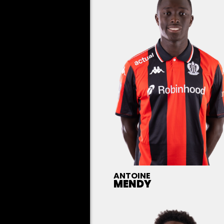
ANTOINE
MENDY