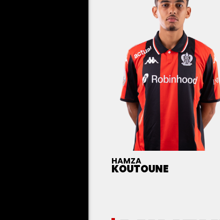
HAMZA
KOUTOUNE