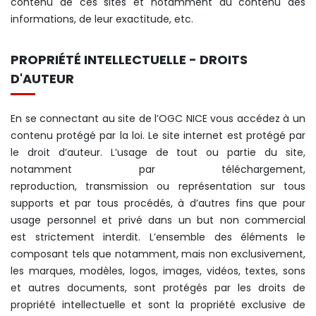
contenu de ces sites et notamment du contenu des
informations, de leur exactitude, etc.
PROPRIÉTÉ INTELLECTUELLE - DROITS
D'AUTEUR
En se connectant au site de l’OGC NICE vous accédez à un
contenu protégé par la loi. Le site internet est protégé par
le droit d’auteur. L’usage de tout ou partie du site,
notamment par téléchargement,
reproduction, transmission ou représentation sur tous
supports et par tous procédés, à d’autres fins que pour
usage personnel et privé dans un but non commercial
est strictement interdit. L’ensemble des éléments le
composant tels que notamment, mais non exclusivement,
les marques, modèles, logos, images, vidéos, textes, sons
et autres documents, sont protégés par les droits de
propriété intellectuelle et sont la propriété exclusive de