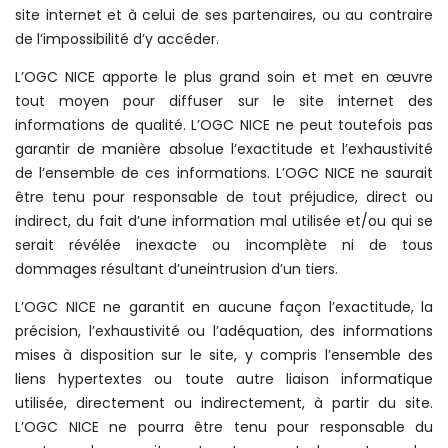
site internet et à celui de ses partenaires, ou au contraire
de l’impossibilité d’y accéder.
L’OGC NICE apporte le plus grand soin et met en œuvre
tout moyen pour diffuser sur le site internet des
informations de qualité. L’OGC NICE ne peut toutefois pas
garantir de manière absolue l’exactitude et l’exhaustivité
de l’ensemble de ces informations. L’OGC NICE ne saurait
être tenu pour responsable de tout préjudice, direct ou
indirect, du fait d’une information mal utilisée et/ou qui se
serait révélée inexacte ou incomplète ni de tous
dommages résultant d’uneintrusion d’un tiers.
L’OGC NICE ne garantit en aucune façon l’exactitude, la
précision, l’exhaustivité ou l’adéquation, des informations
mises à disposition sur le site, y compris l’ensemble des
liens hypertextes ou toute autre liaison informatique
utilisée, directement ou indirectement, à partir du site.
L’OGC NICE ne pourra être tenu pour responsable du