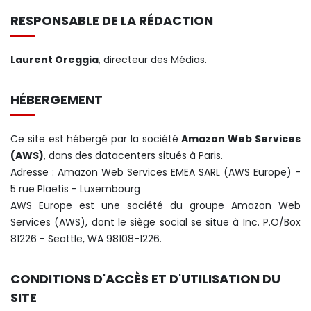
RESPONSABLE DE LA RÉDACTION
Laurent Oreggia
, directeur des Médias.
HÉBERGEMENT
Ce site est hébergé par la société
Amazon Web Services
(AWS)
, dans des datacenters situés à Paris.
Adresse : Amazon Web Services EMEA SARL (AWS Europe) -
5 rue Plaetis - Luxembourg
AWS Europe est une société du groupe Amazon Web
Services (AWS), dont le siège social se situe à Inc. P.O/Box
81226 - Seattle, WA 98108-1226.
CONDITIONS D'ACCÈS ET D'UTILISATION DU
SITE