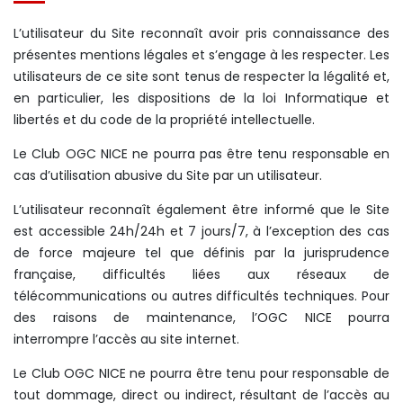
L’utilisateur du Site reconnaît avoir pris connaissance des
présentes mentions légales et s’engage à les respecter. Les
utilisateurs de ce site sont tenus de respecter la légalité et,
en particulier, les dispositions de la loi Informatique et
libertés et du code de la propriété intellectuelle.
Le Club OGC NICE ne pourra pas être tenu responsable en
cas d’utilisation abusive du Site par un utilisateur.
L’utilisateur reconnaît également être informé que le Site
est accessible 24h/24h et 7 jours/7, à l’exception des cas
de force majeure tel que définis par la jurisprudence
française, difficultés liées aux réseaux de
télécommunications ou autres difficultés techniques. Pour
des raisons de maintenance, l’OGC NICE pourra
interrompre l’accès au site internet.
Le Club OGC NICE ne pourra être tenu pour responsable de
tout dommage, direct ou indirect, résultant de l’accès au