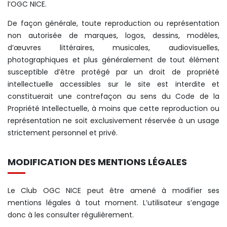
l’OGC NICE.
De façon générale, toute reproduction ou représentation
non autorisée de marques, logos, dessins, modèles,
d’œuvres littéraires, musicales, audiovisuelles,
photographiques et plus généralement de tout élément
susceptible d’être protégé par un droit de propriété
intellectuelle accessibles sur le site est interdite et
constituerait une contrefaçon au sens du Code de la
Propriété Intellectuelle, à moins que cette reproduction ou
représentation ne soit exclusivement réservée à un usage
strictement personnel et privé.
MODIFICATION DES MENTIONS LÉGALES
Le Club OGC NICE peut être amené à modifier ses
mentions légales à tout moment. L’utilisateur s’engage
donc à les consulter régulièrement.