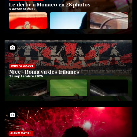
Le derby à Monaco en 28 photos
EUROPA LEAGUE
Nice - Roma vu des tribunes
ALBUM MATCH