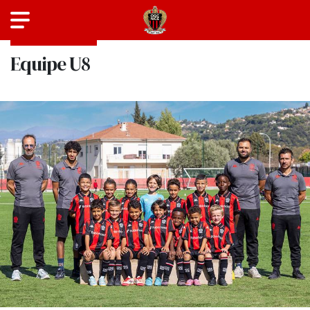
SAISON 2025-2026
Equipe U8