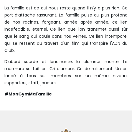
La famille est ce qui nous reste quand il n’y a plus rien. Ce
port d’attache rassurant. La famille puise au plus profond
de nos racines, forgeant, année après année, ce lien
indéfectible, éternel. Ce lien que l’on transmet aussi sûr
que le sang qui coule dans nos veines. Ce lien intemporel
qui se ressent au travers d'un film qui transpire l'ADN du
Club.
D’abord sourde et lancinante, la clameur monte. Le
murmure se fait cri. Cri d’amour. Cri de ralliement. Un cri
lancé à tous ses membres sur un même niveau,
supporters, staff, joueurs.
#MonGymMaFamille