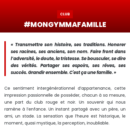
CLUB
#MONGYMMAFAMILLE
« Transmettre son histoire, ses traditions. Honorer
ses racines, ses anciens, son nom. Faire front dans
l’adversité, le doute, la tristesse. Se bousculer, se dire
des vérités. Partager ses espoirs, ses rêves, ses
succès. Grandir ensemble. C'est ça une famille. »
Ce sentiment intergénérationnel d’appartenance, cette
impression passionnelle de posséder, chacun à sa mesure,
une part du club rouge et noir. Un souvenir qui nous
ramène à l’enfance. Un instant partagé avec un père, un
ami, un stade. La sensation que l’heure est historique, le
moment, quasi mystique, la perception, inoubliable.