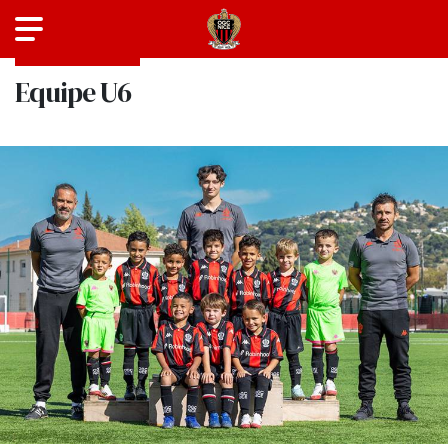
SAISON 2025-2026
Equipe U6