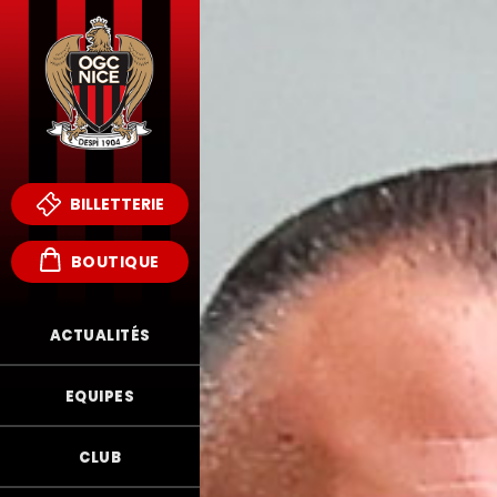
BILLETTERIE
BOUTIQUE
ACTUALITÉS
EQUIPES
CLUB