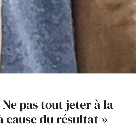
 Ne pas tout jeter à la
à cause du résultat »