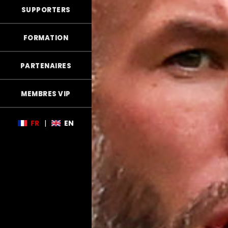
SUPPORTERS
FORMATION
PARTENAIRES
MEMBRES VIP
FR
|
EN