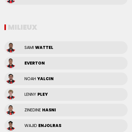
MILIEUX
SAMI
WATTEL
EVERTON
NOAH
YALCIN
LENNY
PLEY
ZINEDINE
HASNI
WAJID
ENJOLRAS