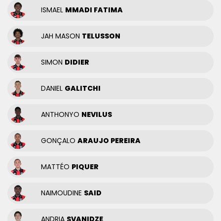
ISMAEL
MMADI FATIMA
JAH MASON
TELUSSON
SIMON
DIDIER
DANIEL
GALITCHI
ANTHONYO
NEVILUS
GONÇALO
ARAUJO PEREIRA
MATTÉO
PIQUER
NAIMOUDINE
SAID
ANDRIA
SVANIDZE