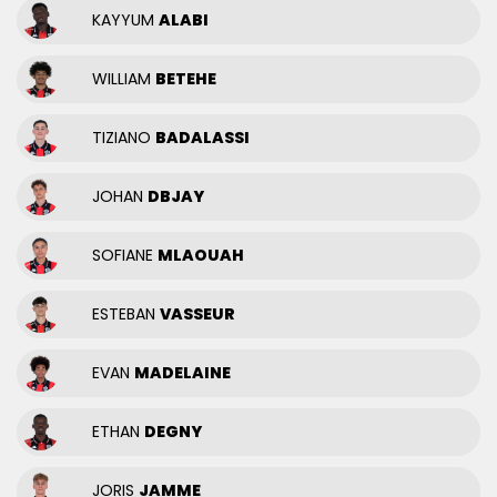
KAYYUM
ALABI
WILLIAM
BETEHE
TIZIANO
BADALASSI
JOHAN
DBJAY
SOFIANE
MLAOUAH
ESTEBAN
VASSEUR
EVAN
MADELAINE
ETHAN
DEGNY
JORIS
JAMME