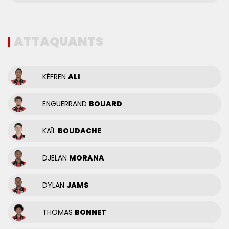
ATTAQUANTS
KÉFREN
ALI
ENGUERRAND
BOUARD
KAÏL
BOUDACHE
DJELAN
MORANA
DYLAN
JAMS
THOMAS
BONNET