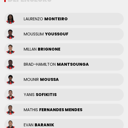
LAURENZO
MONTEIRO
MOUSSLIM
YOUSSOUF
MILLAN
BRIGNONE
BRAD-HAMILTON
MANTSOUNGA
MOUNIR
MOUSSA
YANIS
SOFIKITIS
MATHIS
FERNANDES MENDES
EVAN
BARANIK