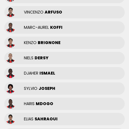
VINCENZO
ARFUSO
MARC-AUREL
KOFFI
KENZO
BRIGNONE
NIELS
DERSY
DJAHER
ISMAEL
SYLVIO
JOSEPH
HARIS
MDOGO
ELIAS
SAHRAOUI