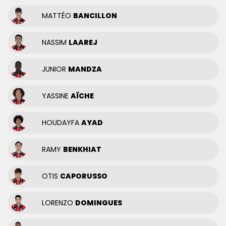
MATTÉO
BANCILLON
NASSIM
LAAREJ
JUNIOR
MANDZA
YASSINE
AÏCHE
HOUDAYFA
AYAD
RAMY
BENKHIAT
OTIS
CAPORUSSO
LORENZO
DOMINGUES