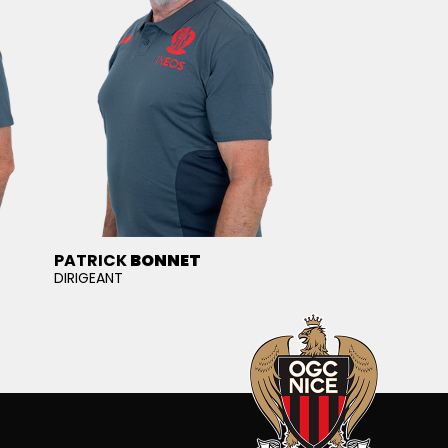
PATRICK
BONNET
DIRIGEANT