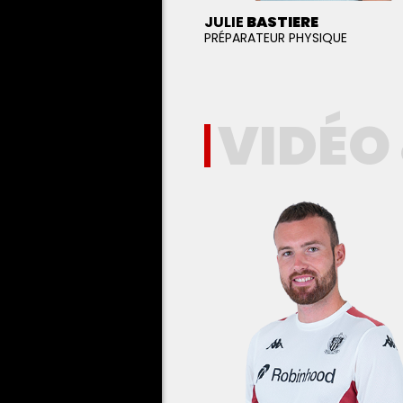
JULIE
BASTIERE
PRÉPARATEUR PHYSIQUE
VIDÉO