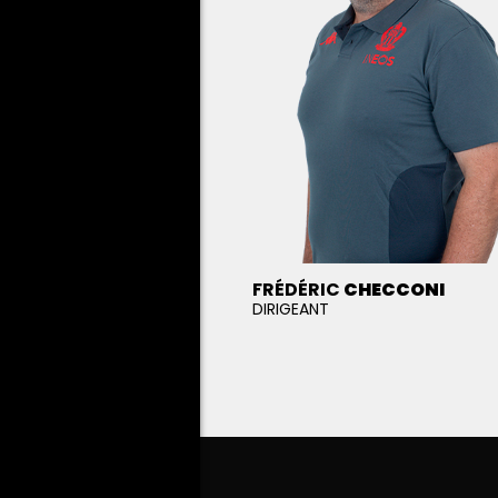
FRÉDÉRIC
CHECCONI
DIRIGEANT