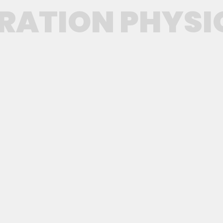
RATION PHYSI