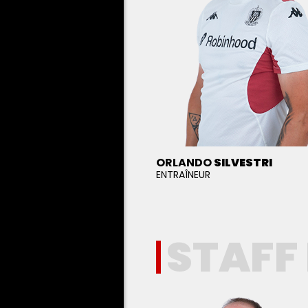
ORLANDO
SILVESTRI
ENTRAÎNEUR
STAFF