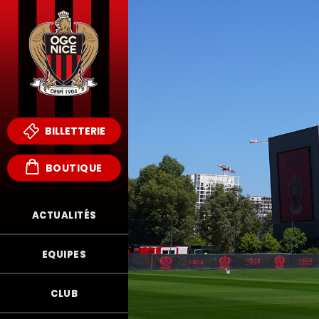
BILLETTERIE
BOUTIQUE
ACTUALITÉS
EQUIPES
CLUB