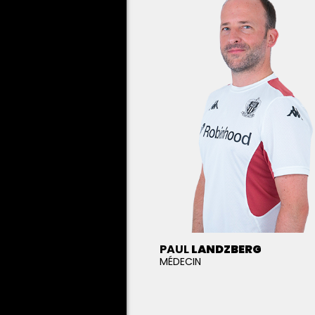
PAUL
LANDZBERG
MÉDECIN