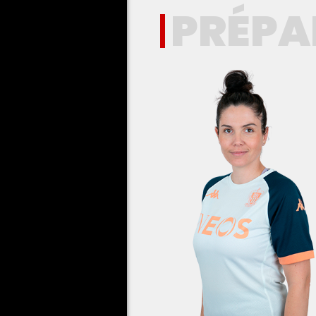
PRÉPA