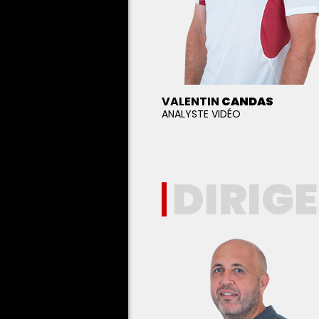
VALENTIN
CANDAS
ANALYSTE VIDÉO
DIRIG