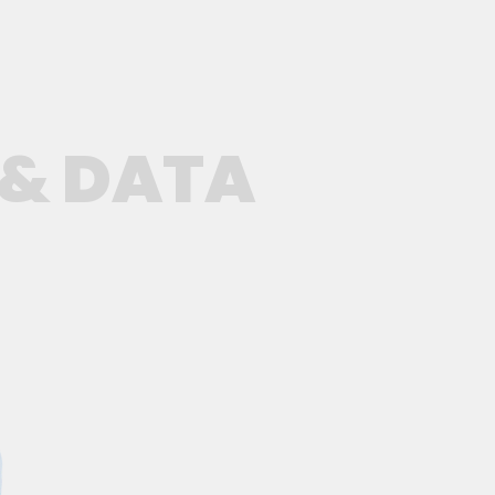
 & DATA