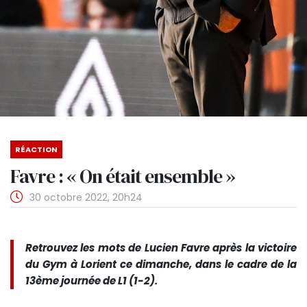
RÉACTION
Favre : « On était ensemble »
30 octobre 2022, 20h24
Retrouvez les mots de Lucien Favre après la victoire
du Gym à Lorient ce dimanche, dans le cadre de la
13ème journée de L1 (1-2).