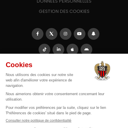
DONNÉES PERSONNELLES
GESTION DES COOKIES