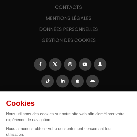
CONTACTS
MENTIONS LÉGALES
DONNÉES PERSONNELLES
GESTION DES COOKIES