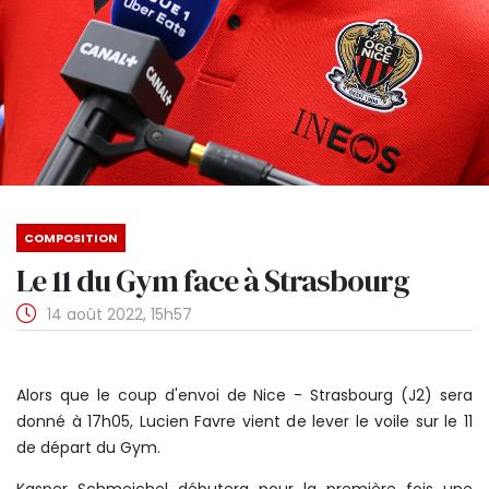
COMPOSITION
Le 11 du Gym face à Strasbourg
14 août 2022, 15h57
Alors que le coup d'envoi de Nice - Strasbourg (J2) sera
donné à 17h05, Lucien Favre vient de lever le voile sur le 11
de départ du Gym.