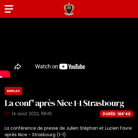
REPLAY
La conf' après Nice 1-1 Strasbourg
14 août 2022, 19h19
DURÉE: 166'40
La conférence de presse de Julien Stéphan et Lucien Favre
après Nice - Strasbourg (1-1)