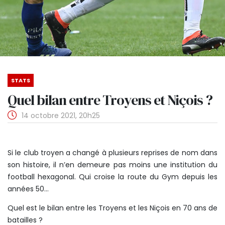
STATS
Quel bilan entre Troyens et Niçois ?
14 octobre 2021, 20h25
Si le club troyen a changé à plusieurs reprises de nom dans
son histoire, il n’en demeure pas moins une institution du
football hexagonal. Qui croise la route du Gym depuis les
années 50…
Quel est le bilan entre les Troyens et les Niçois en 70 ans de
batailles ?