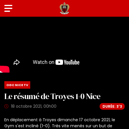
OGC NICE TV
Le résumé de Troyes 1-0 Nice
18 octobre 2021, 00h00
DURÉE: 3'3
En déplacement à Troyes dimanche 17 octobre 2021, le
Gym s'est incliné (1-0). Très vite menés sur un but de