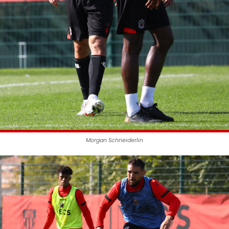
Morgan Schneiderlin