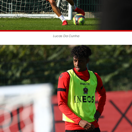
Lucas Da Cunha