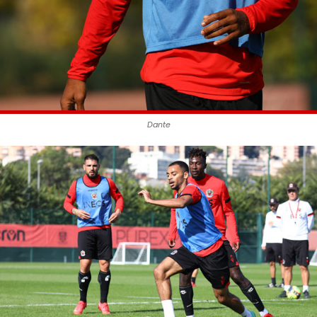
Dante