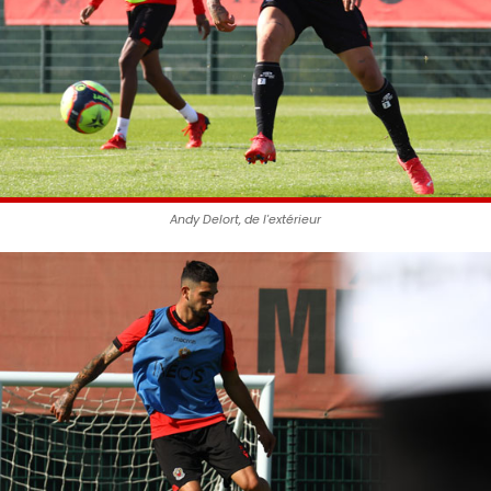
Andy Delort, de l'extérieur