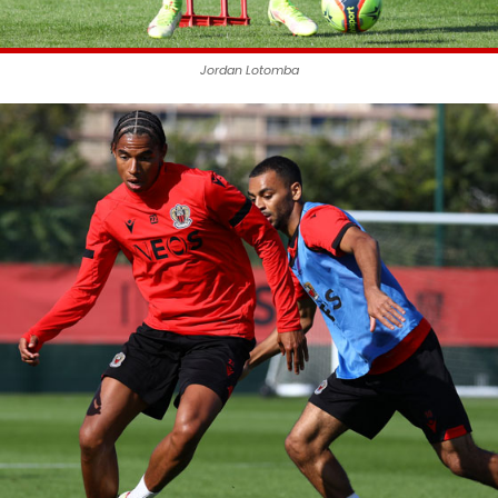
Jordan Lotomba