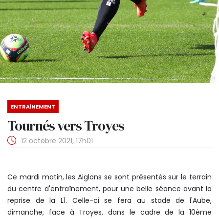
ENTRAÎNEMENT
Tournés vers Troyes
12 octobre 2021, 17h01
Ce mardi matin, les Aiglons se sont présentés sur le terrain
du centre d'entraînement, pour une belle séance avant la
reprise de la L1. Celle-ci se fera au stade de l'Aube,
dimanche, face à Troyes, dans le cadre de la 10ème