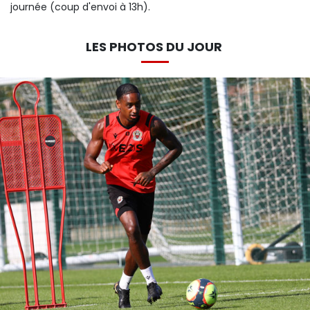
journée (coup d'envoi à 13h).
LES PHOTOS DU JOUR