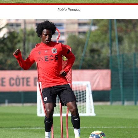
Pablo Rosario