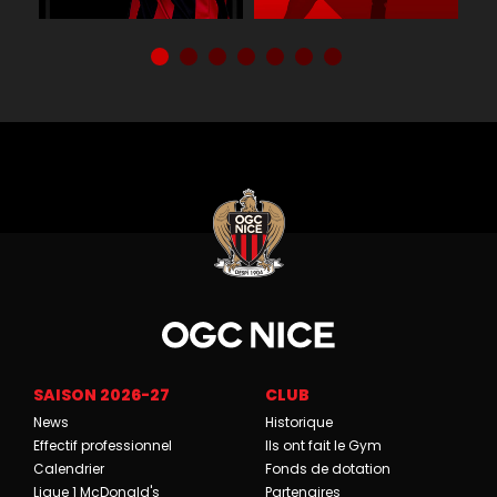
SAISON 2026-27
CLUB
News
Historique
Effectif professionnel
Ils ont fait le Gym
Calendrier
Fonds de dotation
Ligue 1 McDonald's
Partenaires