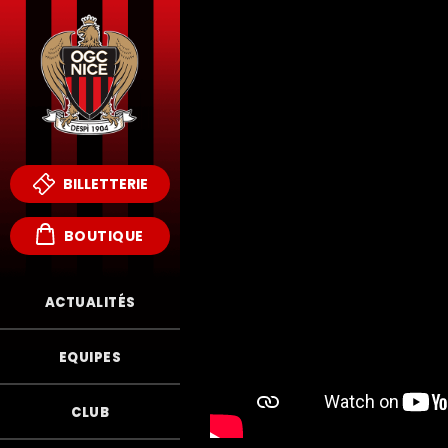
BILLETTERIE
BOUTIQUE
ACTUALITÉS
EQUIPES
CLUB