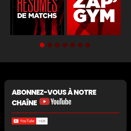
ABONNEZ-VOUS À NOTRE
CHAÎNE