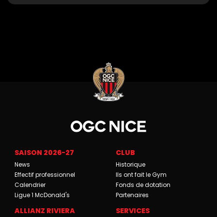
SAISON 2026-27
CLUB
News
Historique
Effectif professionnel
Ils ont fait le Gym
Calendrier
Fonds de dotation
Ligue 1 McDonald's
Partenaires
ALLIANZ RIVIERA
SERVICES