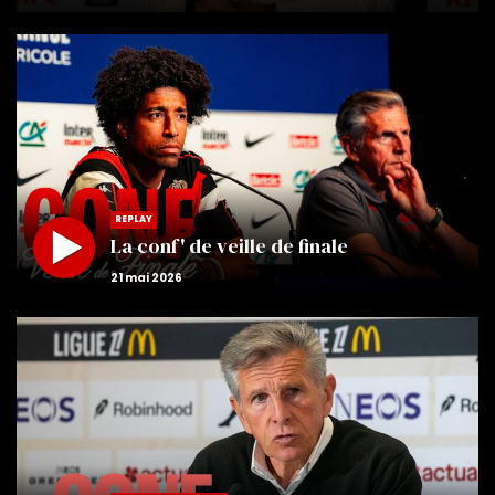
REPLAY
La conf' de veille de finale