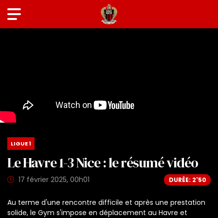
LIGUE 1
Le Havre 1-3 Nice : le résumé vidéo
17 février 2025, 00h01
DURÉE: 2'50
Au terme d'une rencontre difficile et après une prestation
solide, le Gym s'impose en déplacement au Havre et