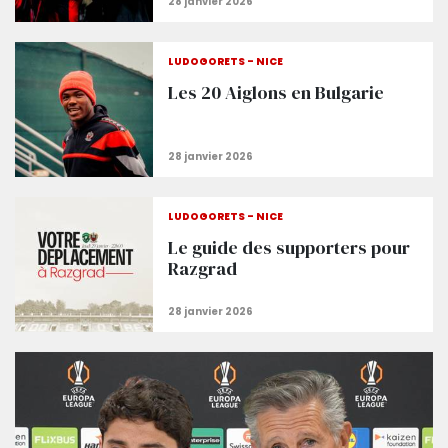
LUDOGORETS - NICE
Les 20 Aiglons en Bulgarie
LUDOGORETS - NICE
Le guide des supporters pour
Razgrad