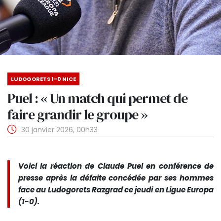
LUDOGORETS 1-0 NICE
Puel : « Un match qui permet de
faire grandir le groupe »
30 janvier 2026, 00h33
Voici la réaction de Claude Puel en conférence de
presse après la défaite concédée par ses hommes
face au Ludogorets Razgrad ce jeudi en Ligue Europa
(1-0).