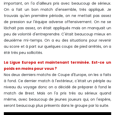
important, on l'a d'ailleurs pris avec beaucoup de sérieux.
On a fait un bon match d'ensemble, très appliqué. Je
trouvais qu'en première période, on ne mettait pas assez
de pression sur l'équipe adverse offensivement. On ne se
lâchait pas assez, on était appliqués mais on manquait un
peu de volonté d'entreprendre. C'était beaucoup mieux en
deuxième mi-temps. On a eu des situations pour revenir
au score et à part sur quelques coups de pied arrêtés, on a
été très peu sollicités.
La Ligue Europa est maintenant terminée. Est-ce un
poids en moins pour vous ?
Nos deux derniers matchs de Coupe d'Europe, on les a faits
à fond. Ce dernier match à l'extérieur, c'était un périple au
niveau du voyage donc on a décidé de préparer à fond le
match de Brest. Mais on l'a pris très au sérieux quand
même, avec beaucoup de jeunes joueurs qui, on l'espère,
seront beaucoup plus présents dans le groupe par la suite.