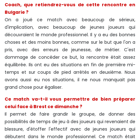
Coach, que retiendrez-vous de cette rencontre en
Bulgarie ?
On a joué ce match avec beaucoup de sérieux,
d'implication, avec beaucoup de jeunes joueurs qui
découvraient le monde professionnel. Il y a eu des bonnes
choses et des moins bonnes, comme sur le but que l'on a
pris, avec des erreurs de jeunesse, de métier. C'est
dommage de concéder ce but, la rencontre était assez
équilibrée. Ils ont eu des situations en fin de première mi-
temps et sur coups de pied arrêtés en deuxième. Nous
avons aussi eu nos situations, il ne nous manquait pas
grand chose pour égaliser.
Ce match va-t-il vous permettre de bien préparer
celui face à Brest ce dimanche ?
Il permet de faire grandir le groupe, de donner des
possibilités de temps de jeu à des joueurs qui revenaient de
blessure, d'étoffer l'effectif avec de jeunes joueurs qui
débutent dans le monde professionnel. Ce match était