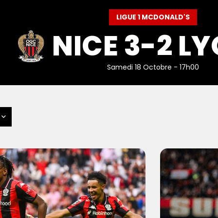
LIGUE 1 MCDONALD'S
NICE 3-2 L
Samedi 18 Octobre - 17h00