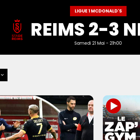
LIGUE 1 MCDONALD'S
REIMS 2-3 N
Samedi 21 Mai - 21h00