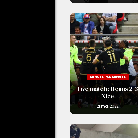
MINUTE PAR MINUTE
Live match : Reims 2-3
Nice