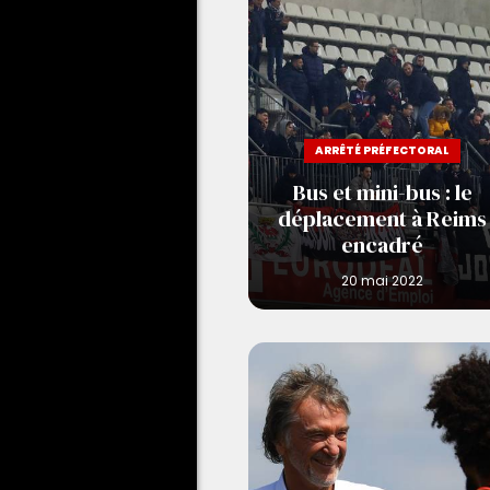
ARRÊTÉ PRÉFECTORAL
Bus et mini-bus : le
déplacement à Reims
encadré