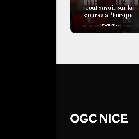
Tout savoir sur la
course à l'Europe