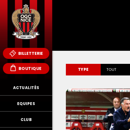
BILLETTERIE
BOUTIQUE
TYPE
TOUT
ACTUALITÉS
EQUIPES
CLUB