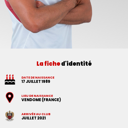
La fiche
d'identité
DATE DE NAISSANCE
17 JUILLET 1989
LIEU DE NAISSANCE
VENDOME (FRANCE)
ARRIVÉE AU CLUB
JUILLET 2021