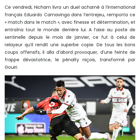
Ce vendredi, Hicham livra un duel acharné à l’international
français Eduardo Camavinga dans l’entrejeu, remporta ce
« match dans le match », avec finesse et détermination, et
entraîna tout le monde derrière lui. A l’aise au poste de
sentinelle depuis le mois de janvier, ce fut à celui de
relayeur qu’il rendit une superbe copie. De tous les bons
coups offensifs, il alla d’abord provoquer, d’une feinte de
frappe dévastatrice, le pénalty niçois, transformé par
Gouiri.