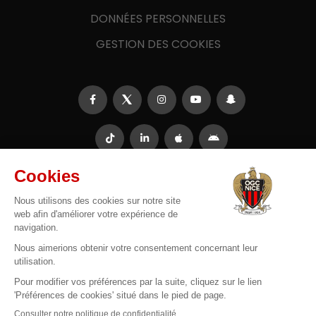
DONNÉES PERSONNELLES
GESTION DES COOKIES