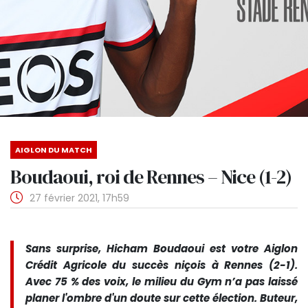
AIGLON DU MATCH
Boudaoui, roi de Rennes – Nice (1-2)
27 février 2021, 17h59
Sans surprise, Hicham Boudaoui est votre Aiglon
Crédit Agricole du succès niçois à Rennes (2-1).
Avec 75 % des voix, le milieu du Gym n’a pas laissé
planer l'ombre d'un doute sur cette élection. Buteur,