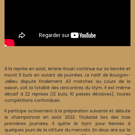
À la reprise en août, Amine Gouiri continue sur sa lancée et
inscrit 5 buts en autant de journées. Le natif de Bourgoin-
Jallieu dispute finalement 43 matches au cours de la
saison, soit la totalité des rencontres du Gym. Il est même
décisif à 22 reprises (12 buts, 10 passes décisives), toutes
compétitions confondues.
Il participe activement à la préparation suivante et débute
le championnat en août 2022. Titularisé lors des trois
premières journées, il quitte le Gym pour Rennes à
quelques jours de la clôture du mercato. En deux ans sur la