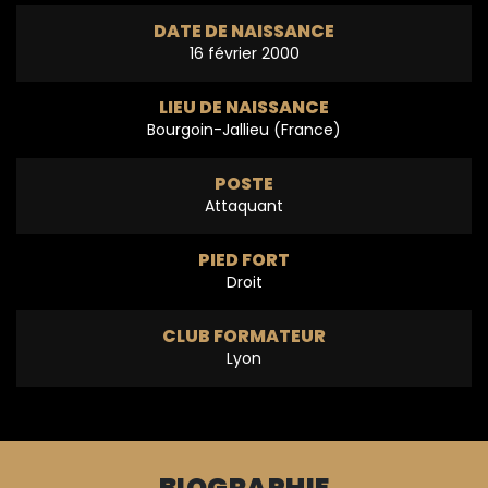
DATE DE NAISSANCE
16 février 2000
LIEU DE NAISSANCE
Bourgoin-Jallieu (France)
POSTE
Attaquant
PIED FORT
Droit
CLUB FORMATEUR
Lyon
BIOGRAPHIE