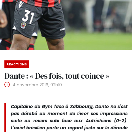
RÉACTIONS
Dante : « Des fois, tout coince »
4 novembre 2016, 02h10
Capitaine du Gym face à Salzbourg, Dante ne s'est
pas dérobé au moment de livrer ses impressions
suite au revers subi face aux Autrichiens (0-2).
L'axial brésilien porte un regard juste sur le déroulé