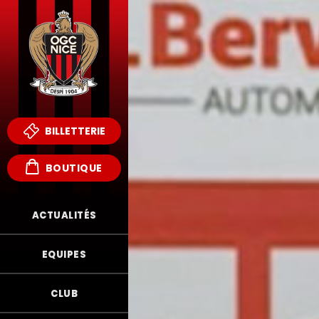
BILLETTERIE
BOUTIQUE
ACTUALITÉS
EQUIPES
CLUB