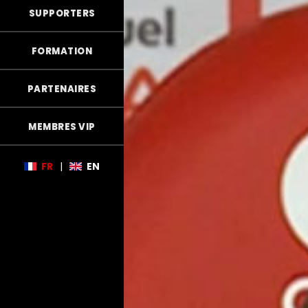
SUPPORTERS
FORMATION
PARTENAIRES
MEMBRES VIP
FR
|
EN