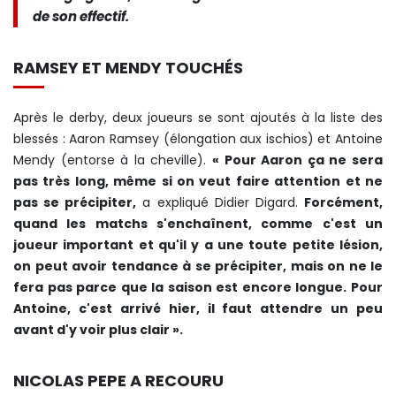
de son effectif.
RAMSEY ET MENDY TOUCHÉS
Après le derby, deux joueurs se sont ajoutés à la liste des
blessés : Aaron Ramsey (élongation aux ischios) et Antoine
Mendy (entorse à la cheville).
« Pour Aaron ça ne sera
pas très long, même si on veut faire attention et ne
pas se précipiter,
a expliqué Didier Digard.
Forcément,
quand les matchs s'enchaînent, comme c'est un
joueur important et qu'il y a une toute petite lésion,
on peut avoir tendance à se précipiter, mais on ne le
fera pas parce que la saison est encore longue. Pour
Antoine, c'est arrivé hier, il faut attendre un peu
avant d'y voir plus clair ».
NICOLAS PEPE A RECOURU