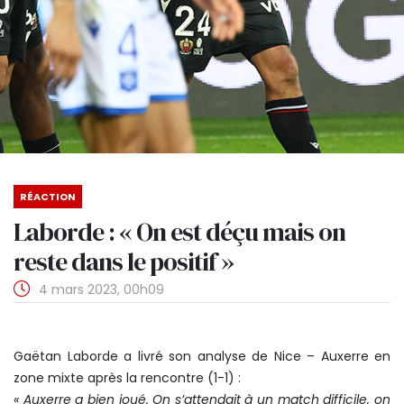
RÉACTION
Laborde : « On est déçu mais on
reste dans le positif »
4 mars 2023, 00h09
Gaëtan Laborde a livré son analyse de Nice – Auxerre en
zone mixte après la rencontre (1-1) :
« Auxerre a bien joué. On s’attendait à un match difficile, on