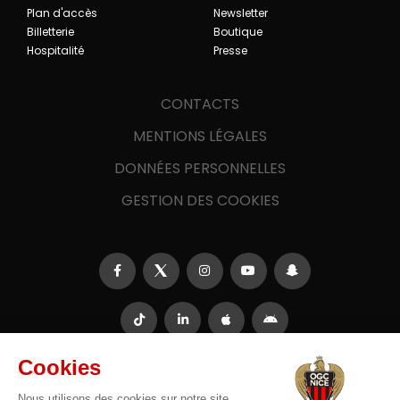
Plan d'accès
Newsletter
Billetterie
Boutique
Hospitalité
Presse
CONTACTS
MENTIONS LÉGALES
DONNÉES PERSONNELLES
GESTION DES COOKIES