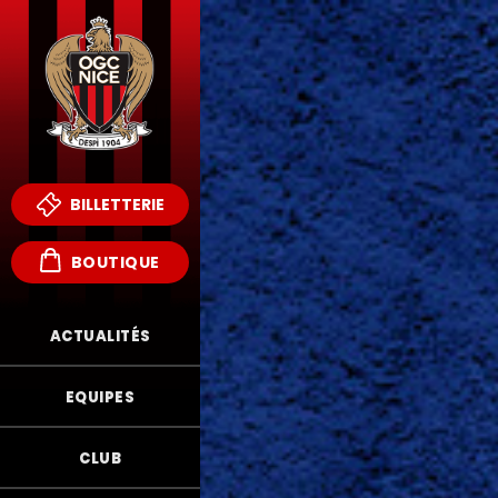
BILLETTERIE
BOUTIQUE
ACTUALITÉS
EQUIPES
CLUB