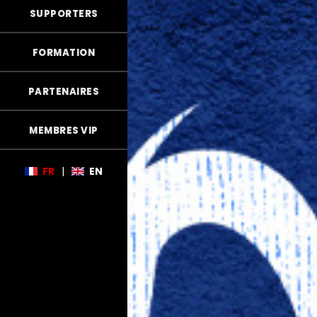
SUPPORTERS
FORMATION
PARTENAIRES
MEMBRES VIP
FR
|
EN