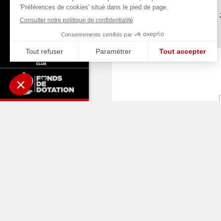
Coupe de France, 3