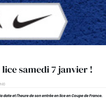
lice samedi 7 janvier !
h10
a date et l'heure de son entrée en lice en Coupe de France.