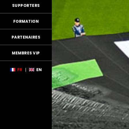
SUPPORTERS
FORMATION
PARTENAIRES
MEMBRES VIP
FR
|
EN