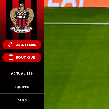
BILLETTERIE
BOUTIQUE
ACTUALITÉS
EQUIPES
CLUB