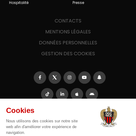
Hospitalité
Presse
CONTACTS
MENTIONS LÉGALES
DONNÉES PERSONNELLES
GESTION DES COOKIES