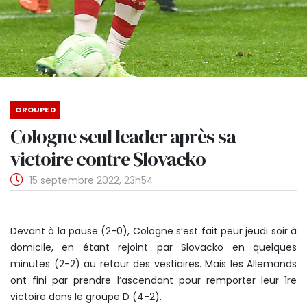
GROUPE D
Cologne seul leader après sa
victoire contre Slovacko
15 septembre 2022, 23h54
Devant à la pause (2-0), Cologne s’est fait peur jeudi soir à
domicile, en étant rejoint par Slovacko en quelques
minutes (2-2) au retour des vestiaires. Mais les Allemands
ont fini par prendre l’ascendant pour remporter leur 1re
victoire dans le groupe D (4-2).