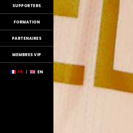
SUPPORTERS
FORMATION
PARTENAIRES
MEMBRES VIP
FR
|
EN