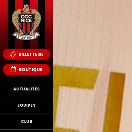
BILLETTERIE
BOUTIQUE
ACTUALITÉS
EQUIPES
CLUB