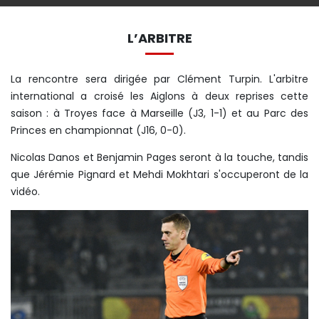
L’ARBITRE
La rencontre sera dirigée par Clément Turpin. L'arbitre
international a croisé les Aiglons à deux reprises cette
saison : à Troyes face à Marseille (J3, 1-1) et au Parc des
Princes en championnat (J16, 0-0).
Nicolas Danos et Benjamin Pages seront à la touche, tandis
que Jérémie Pignard et Mehdi Mokhtari s'occuperont de la
vidéo.