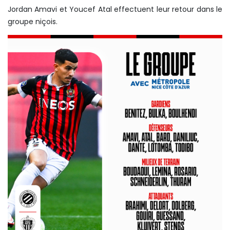
Jordan Amavi et Youcef Atal effectuent leur retour dans le
groupe niçois.