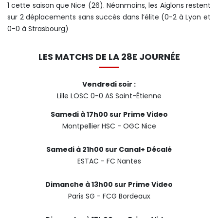
1 cette saison que Nice (26). Néanmoins, les Aiglons restent
sur 2 déplacements sans succès dans l’élite (0-2 à Lyon et
0-0 à Strasbourg)
LES MATCHS DE LA 28E JOURNÉE
Vendredi soir :
Lille LOSC 0-0 AS Saint-Étienne
Samedi à 17h00 sur Prime Video
Montpellier HSC - OGC Nice
Samedi à 21h00 sur Canal+ Décalé
ESTAC - FC Nantes
Dimanche à 13h00 sur Prime Video
Paris SG - FCG Bordeaux