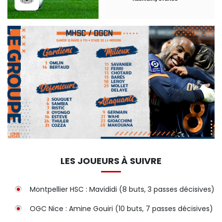
LES JOUEURS À SUIVRE
Montpellier HSC : Mavididi (8 buts, 3 passes décisives)
OGC Nice : Amine Gouiri (10 buts, 7 passes décisives)