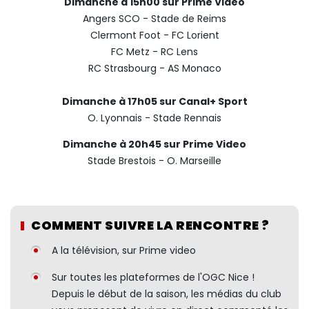
Dimanche à 15h00 sur Prime Video
Angers SCO - Stade de Reims
Clermont Foot - FC Lorient
FC Metz - RC Lens
RC Strasbourg - AS Monaco
Dimanche à 17h05 sur Canal+ Sport
O. Lyonnais - Stade Rennais
Dimanche à 20h45 sur Prime Video
Stade Brestois - O. Marseille
COMMENT SUIVRE LA RENCONTRE ?
A la télévision, sur Prime video
Sur toutes les plateformes de l'OGC Nice !
Depuis le début de la saison, les médias du club