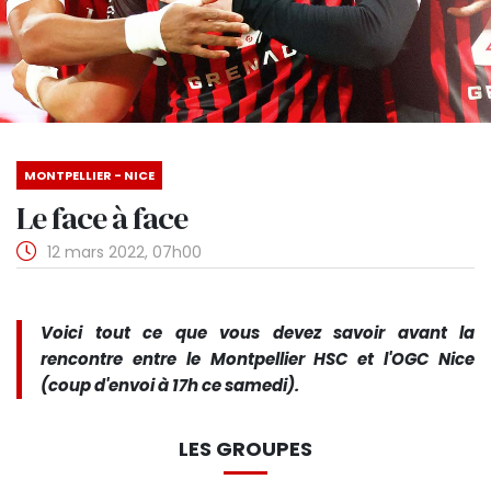
MONTPELLIER - NICE
Le face à face
12 mars 2022, 07h00
Voici tout ce que vous devez savoir avant la
rencontre entre le Montpellier HSC et l'OGC Nice
(coup d'envoi à 17h ce samedi).
LES GROUPES