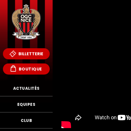
BILLETTERIE
BOUTIQUE
ACTUALITÉS
EQUIPES
CLUB