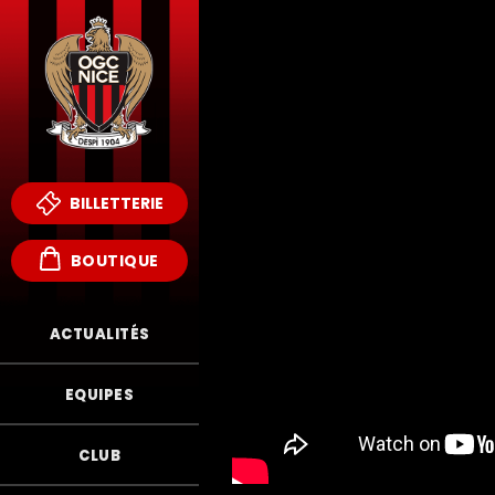
BILLETTERIE
BOUTIQUE
ACTUALITÉS
EQUIPES
CLUB