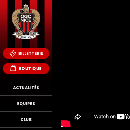
BILLETTERIE
BOUTIQUE
ACTUALITÉS
EQUIPES
CLUB