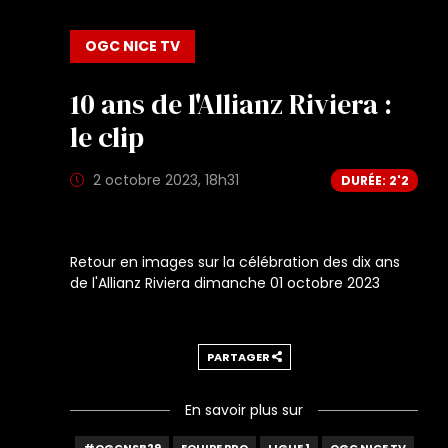
OGC NICE TV
10 ans de l'Allianz Riviera :
le clip
2 octobre 2023, 18h31
DURÉE: 2'2
Retour en images sur la célébration des dix ans
de l'Allianz Riviera dimanche 01 octobre 2023
PARTAGER
En savoir plus sur