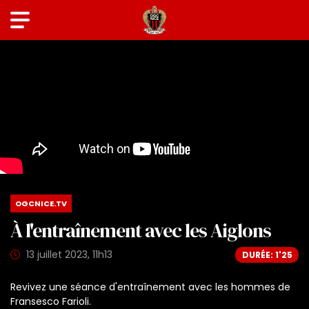
OGCNICE.TV
À l'entraînement avec les Aiglons
13 juillet 2023, 11h13
DURÉE: 1'25
Revivez une séance d'entraînement avec les hommes de
Fransesco Farioli.