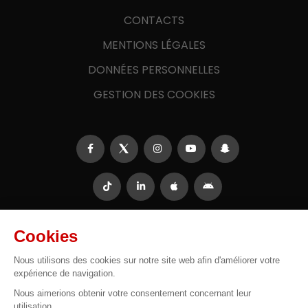
CONTACTS
MENTIONS LÉGALES
DONNÉES PERSONNELLES
GESTION DES COOKIES