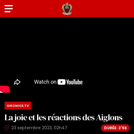
OGCNICE.TV
La joie et les réactions des Aiglons
23 septembre 2023, 02h47
DURÉE: 2'56