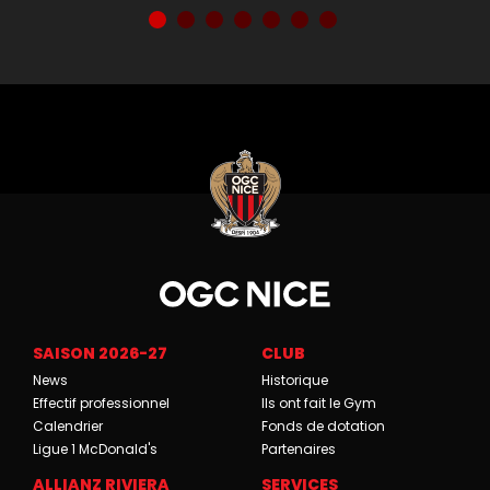
SAISON 2026-27
CLUB
News
Historique
Effectif professionnel
Ils ont fait le Gym
Calendrier
Fonds de dotation
Ligue 1 McDonald's
Partenaires
ALLIANZ RIVIERA
SERVICES