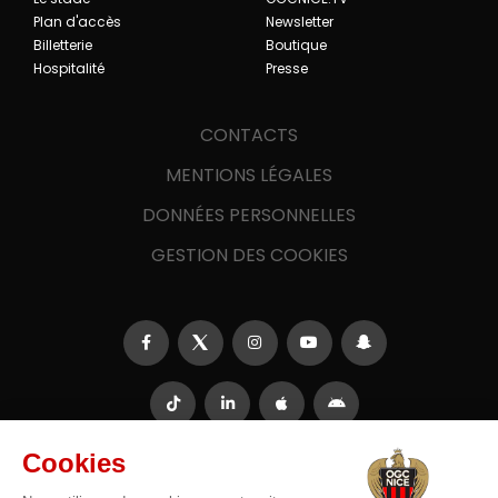
Plan d'accès
Newsletter
Billetterie
Boutique
Hospitalité
Presse
CONTACTS
MENTIONS LÉGALES
DONNÉES PERSONNELLES
GESTION DES COOKIES