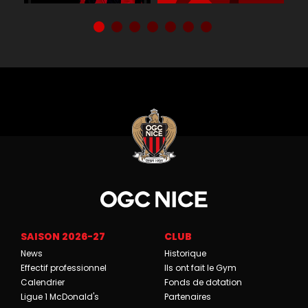
SAISON 2026-27
CLUB
News
Historique
Effectif professionnel
Ils ont fait le Gym
Calendrier
Fonds de dotation
Ligue 1 McDonald's
Partenaires