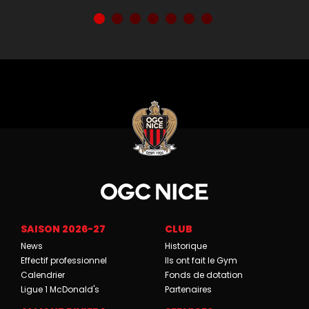
SAISON 2026-27
CLUB
News
Historique
Effectif professionnel
Ils ont fait le Gym
Calendrier
Fonds de dotation
Ligue 1 McDonald's
Partenaires